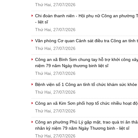
Thứ Hai, 27/07/2026
Chi đoàn thanh niên - Hội phụ nữ Công an phường T
- liệt sĩ
Thứ Hai, 27/07/2026
Văn phòng Cơ quan Cảnh sát điều tra Công an tỉnh t
Thứ Hai, 27/07/2026
Công an xã Bình Sơn chung tay hỗ trợ khởi công xây
niệm 79 năm Ngày thương binh liệt sĩ
Thứ Hai, 27/07/2026
Bệnh viện số 1 Công an tỉnh tổ chức khám sức khỏe 
Thứ Hai, 27/07/2026
Công an xã Kim Sơn phối hợp tổ chức nhiều hoạt độn
Thứ Hai, 27/07/2026
Công an phường Phủ Lý gặp mặt, trao quà tri ân thân
nhân kỷ niệm 79 năm Ngày Thương binh - liệt sĩ
Thứ Hai, 27/07/2026