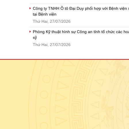
Công ty TNHH Ô tô Đại Duy phối hợp với Bệnh viện s
tại Bệnh viện
Thứ Hai, 27/07/2026
Phòng Kỹ thuật hình sự Công an tỉnh tổ chức các hoạ
sỹ
Thứ Hai, 27/07/2026