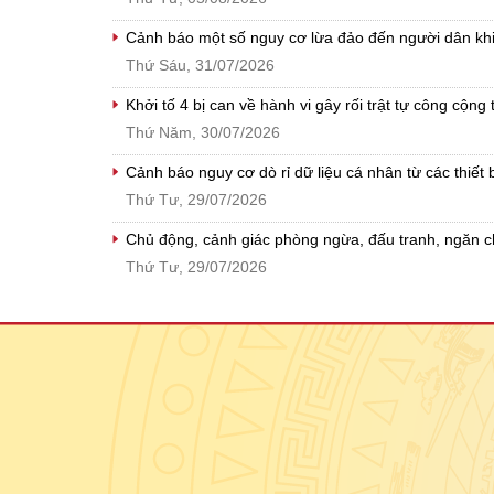
Cảnh báo một số nguy cơ lừa đảo đến người dân khi
Thứ Sáu, 31/07/2026
Khởi tố 4 bị can về hành vi gây rối trật tự công cộng
Thứ Năm, 30/07/2026
Cảnh báo nguy cơ dò rỉ dữ liệu cá nhân từ các thiết bị
Thứ Tư, 29/07/2026
Chủ động, cảnh giác phòng ngừa, đấu tranh, ngăn 
Thứ Tư, 29/07/2026