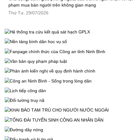
phạm mua bán người trên không gian mạng
Thứ Tư, 29/07/2026