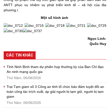
ANTT phục vụ nhiệm vụ phát triển kinh tế – xã hội của địa
phương./.
Một số hình ảnh
Ngọc Linh-
Quốc Huy
CÁC TIN KHÁC
Tỉnh Ninh Bình tham dự phiên họp thường kỳ của Ban Chỉ đạo
An ninh mạng quốc gia
Thứ Năm, 06/08/2026
Trại Tạm giam số 3 Công an tỉnh tổ chức bảo đảm tuyệt đối an
toàn công tác trích xuất, áp giải người bị tạm giữ, người bị tạm
giam
Thứ Năm, 06/08/2026