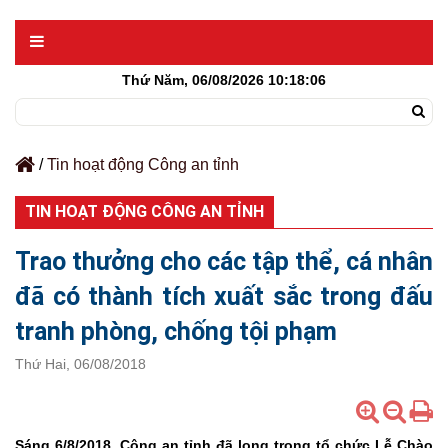
Thứ Năm, 06/08/2026
10:18:06
/
Tin hoạt động Công an tỉnh
TIN HOẠT ĐỘNG CÔNG AN TỈNH
Trao thưởng cho các tập thể, cá nhân
đã có thành tích xuất sắc trong đấu
tranh phòng, chống tội phạm
Thứ Hai, 06/08/2018
Sáng 6/8/2018, Công an tỉnh đã long trọng tổ chức Lễ Chào