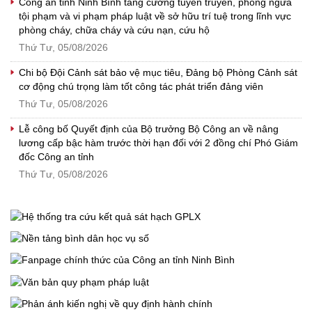
Công an tỉnh Ninh Bình tăng cường tuyên truyền, phòng ngừa
tội phạm và vi phạm pháp luật về sở hữu trí tuệ trong lĩnh vực
phòng cháy, chữa cháy và cứu nạn, cứu hộ
Thứ Tư, 05/08/2026
Chi bộ Đội Cảnh sát bảo vệ mục tiêu, Đảng bộ Phòng Cảnh sát
cơ động chú trọng làm tốt công tác phát triển đảng viên
Thứ Tư, 05/08/2026
Lễ công bố Quyết định của Bộ trưởng Bộ Công an về nâng
lương cấp bậc hàm trước thời hạn đối với 2 đồng chí Phó Giám
đốc Công an tỉnh
Thứ Tư, 05/08/2026